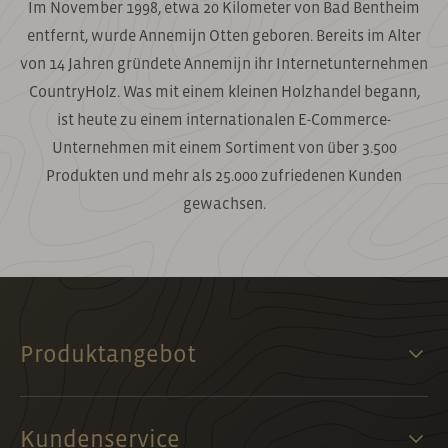
Im November 1998, etwa 20 Kilometer von Bad Bentheim
entfernt, wurde Annemijn Otten geboren. Bereits im Alter
von 14 Jahren gründete Annemijn ihr Internetunternehmen
CountryHolz. Was mit einem kleinen Holzhandel begann,
ist heute zu einem internationalen E-Commerce-
Unternehmen mit einem Sortiment von über 3.500
Produkten und mehr als 25.000 zufriedenen Kunden
gewachsen.
Produktangebot
Kundenservice