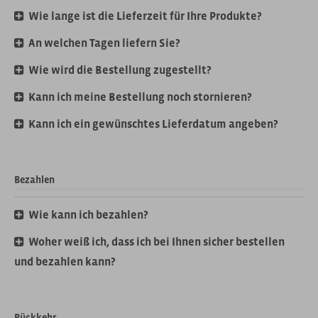
Rückrufwunsch
Wie lange ist die Lieferzeit für Ihre Produkte?
Kontakt
An welchen Tagen liefern Sie?
Wie wird die Bestellung zugestellt?
Kann ich meine Bestellung noch stornieren?
Kann ich ein gewünschtes Lieferdatum angeben?
Bezahlen
Wie kann ich bezahlen?
Woher weiß ich, dass ich bei Ihnen sicher bestellen
und bezahlen kann?
Rückkehr