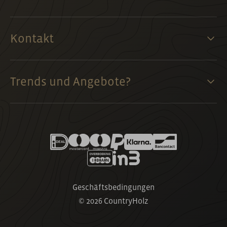
Kontakt
Trends und Angebote?
Geschäftsbedingungen
© 2026 CountryHolz