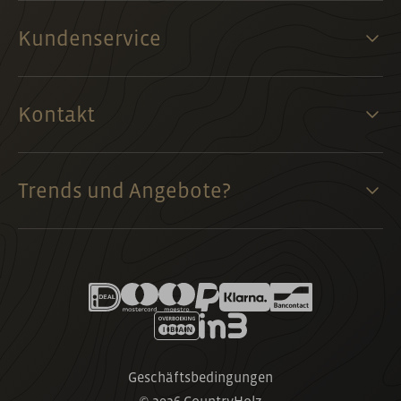
Kundenservice
Kontakt
Trends und Angebote?
Geschäftsbedingungen