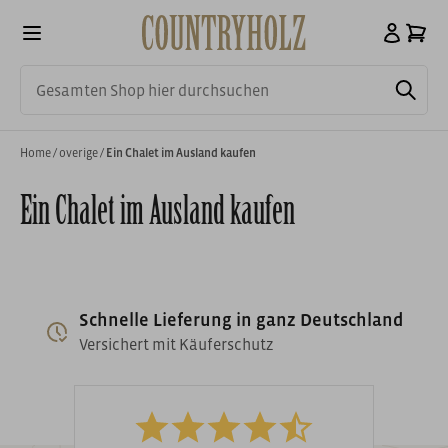
Home
/
overige
/
Ein Chalet im Ausland kaufen
Ein Chalet im Ausland kaufen
Schnelle Lieferung in ganz Deutschland
Versichert mit Käuferschutz